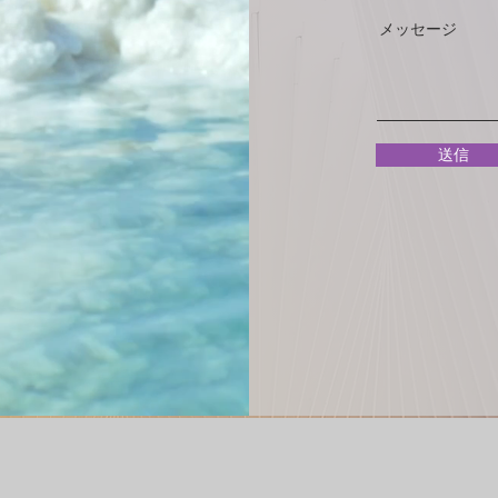
メッセージ
送信