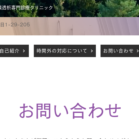
膜透析専門診療クリニック
1-29-205
自己紹介
時間外の対応について
お問い合わせ
お問い合わせ